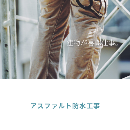
建物が喜ぶ仕事。
アスファルト防水工事