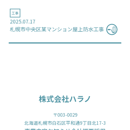
工事
2025.07.17
札幌市中央区某マンション屋上防水工事
株式会社ハラノ
〒003-0029
北海道札幌市白石区平和通9丁目北17-3